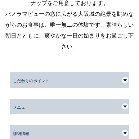
ナップをご用意しております。
パノラマビューの窓に広がる大阪城の絶景を眺めな
がらのお食事は、唯一無二の体験です。素晴らしい
朝日とともに、爽やかな一日の始まりをお過ごし下
さい。
こだわりのポイント
メニュー
詳細情報