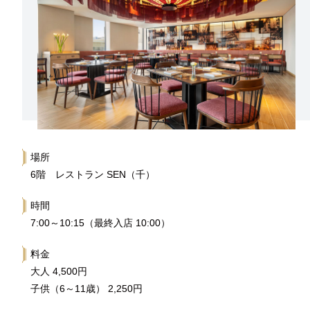
場所
6階 レストラン SEN（千）
時間
7:00～10:15（最終入店 10:00）
料金
大人 4,500円
子供（6～11歳） 2,250円