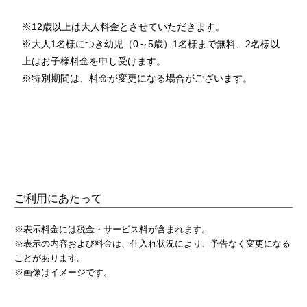
※12歳以上は大人料金とさせていただきます。
※大人1名様につき幼児（0～5歳）1名様まで無料、2名様以
上はお子様料金を申し受けます。
※特別期間は、料金が変更になる場合がございます。
ご利用にあたって
※表示料金には税金・サービス料が含まれます。
※表示の内容および料金は、仕入れ状況により、予告なく変更になる
ことがあります。
※画像はイメージです。