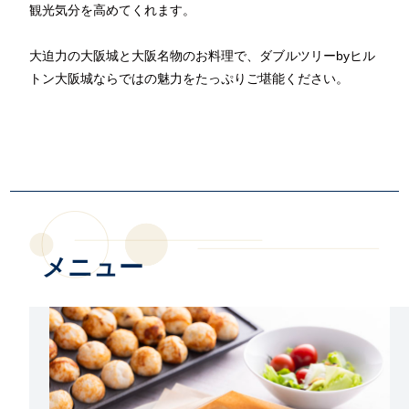
観光気分を高めてくれます。
大迫力の大阪城と大阪名物のお料理で、ダブルツリーbyヒル
トン大阪城ならではの魅力をたっぷりご堪能ください。
メニュー