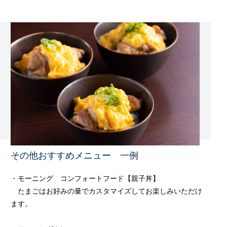
その他おすすめメニュー 一例
・モーニング コンフォートフード【親子丼】
たまごはお好みの量でカスタマイズしてお楽しみいただけ
ます。