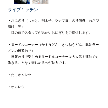
ライブキッチン
・おにぎり（しゃけ、明太子、ツナマヨ、のり佃煮、わさび
漬け 等）
目の前でスタッフが温かいおにぎりをご提供します。
・ヌードルコーナー（かすうどん、きつねうどん、豚骨ラー
メンの日替わり）
日替わりで楽しめるヌードルコーナーは大人気！連泊でも
飽きることなく楽しめるのが魅力です。
・たこオムレツ
・オムレツ