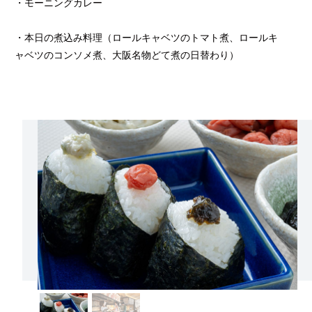
・モーニングカレー
・本日の煮込み料理（ロールキャベツのトマト煮、ロールキ
ャベツのコンソメ煮、大阪名物どて煮の日替わり）