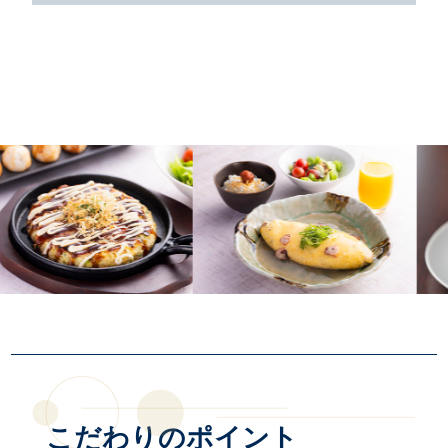
こだわりのポイント