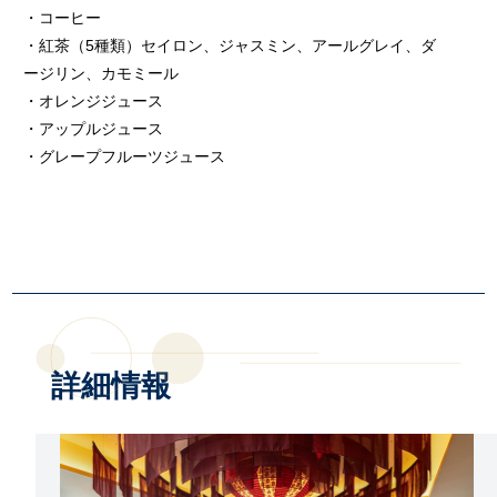
・コーヒー
・紅茶（5種類）セイロン、ジャスミン、アールグレイ、ダ
ージリン、カモミール
・オレンジジュース
・アップルジュース
・グレープフルーツジュース
詳細情報