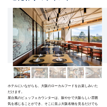
ホテルにいながらも、大阪のローカルフードをお楽しみいた
だけます。
屋台風のビュッフェカウンターは、賑やかで大阪らしい雰囲
気を感じることができ、そこに並ぶ大阪名物を見るだけでも