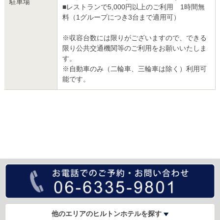
駐車場
■レストランで5,000円以上のご利用 1時間無
料（1グループにつき3台まで適用可）
※収容台数には限りがございますので、できる
限り公共交通機関等のご利用をお願いいたしま
す。
※自動車のみ（二輪車、三輪車は除く）利用可
能です。
他のエリアのヒルトンホテルを探す