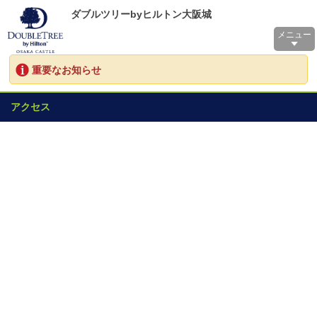
ダブルツリーbyヒルトン大阪城
メニュー
重要なお知らせ
アクセス