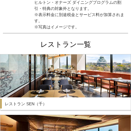
ヒルトン・オナーズ ダイニングプログラムの割
引・特典の対象外となります。
※表示料金に別途税金とサービス料が加算されま
す。
※写真はイメージです。
レストラン一覧
レストラン SEN（千）