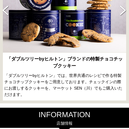
お土産に最適な焼き菓子セット
お土産におすすめの焼き菓子セットをはじめ、様々なラインナッ
プを取り揃えております。 大阪ならではの“おもろい”お土産を探
してみてください。
INFORMATION
店舗情報