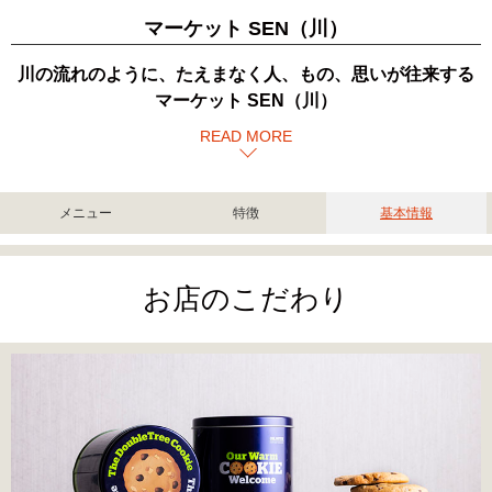
マーケット SEN（川）
川の流れのように、たえまなく人、もの、思いが往来する
マーケット SEN（川）
READ MORE
メニュー
特徴
基本情報
お店のこだわり