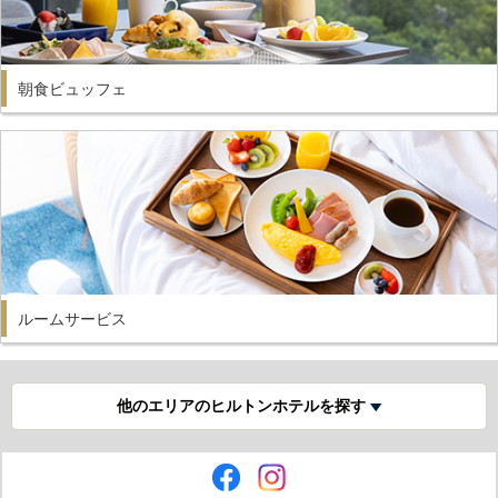
朝食ビュッフェ
ルームサービス
他のエリアのヒルトンホテルを探す