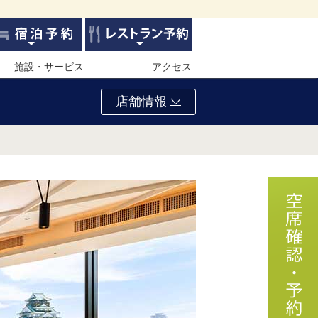
施設・サービス
アクセス
店舗情報