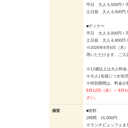
平日 大人 5,500円 / 
土日祝 大人 6,500円 
■ディナー
平日 大人 6,000円 / 
土日祝 大人 6,800円 
※2026年8月6日（
用いただけます。ご入
※12歳以上は大人料
※大人1名様につき幼
※特別期間は、料金が
8月12日（水）～ 
さい。
個室
■室料
2時間 15,000円
※ランチビュッフェま