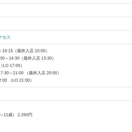
クセス
10:15（最終入店 10:00）
0～14:30（最終入店 13:30）
（LO 17:00）
0～21:00 （最終入店 20:00）
00 （LO 21:00）
6～11歳） 2,250円