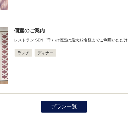
個室のご案内
レストラン SEN（千）の個室は最大12名様までご利用いただ
ランチ
ディナー
プラン一覧