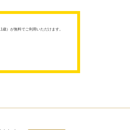
～11歳）が無料でご利用いただけます。