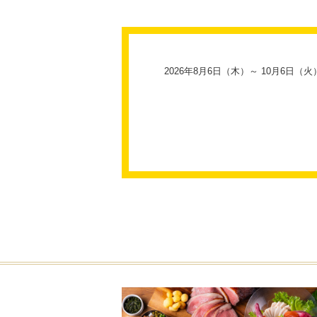
2026年8月6日（木）～ 10月6