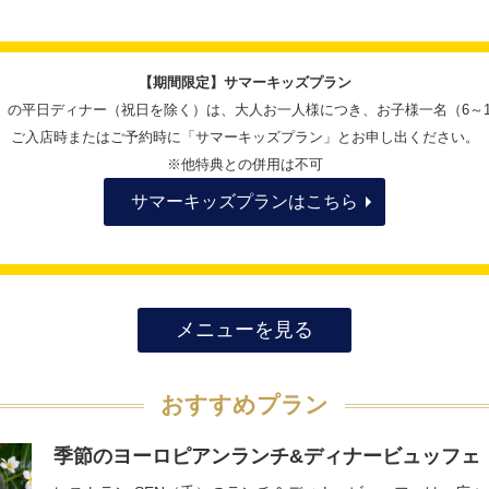
【期間限定】サマーキッズプラン
日（火）の平日ディナー（祝日を除く）は、大人お一人様につき、お子様一名（6
ご入店時またはご予約時に「サマーキッズプラン」とお申し出ください。
※他特典との併用は不可
サマーキッズプランはこちら
メニューを見る
おすすめプラン
季節のヨーロピアンランチ&ディナービュッフェ