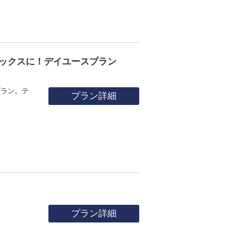
ックスに！デイユースプラン
プラン。テ
プラン詳細
プラン詳細