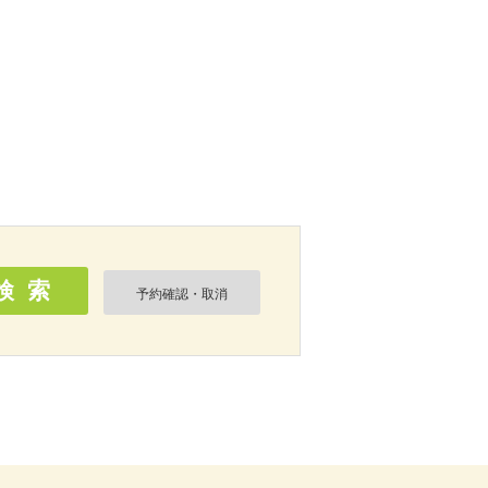
予約確認・取消