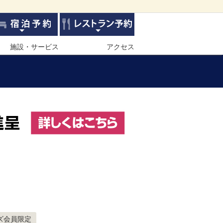
施設・サービス
アクセス
ズ会員限定