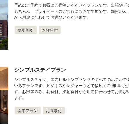
早めのご予約でお得にご宿泊いただけるプランです。出張やビ
もちろん、プライベートのご旅行にもおすすめです。部屋のみ
から用途に合わせてお選びいただけます。
早期割引
お食事付
シンプルステイプラン
シンプルステイは、国内ヒルトンブランドのすべてのホテルで
いるプランです。ビジネスやレジャーなどで幅広くご利用いた
す。お部屋のみ、朝食付、夕朝食付から用途に合わせてお選び
ます。
基本プラン
お食事付