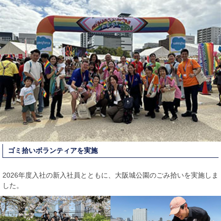
ゴミ拾いボランティアを実施
2026年度入社の新入社員とともに、大阪城公園のごみ拾いを実施しま
した。