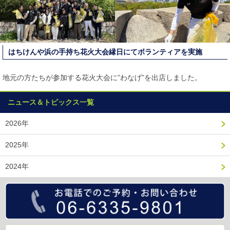
はちけんや浜の手持ち花火大会縁日にてボランティアを実施
地元の方たちが参加する花火大会に”わなげ”を出店しました。
ニュース＆トピックス一覧
2026年
2025年
2024年