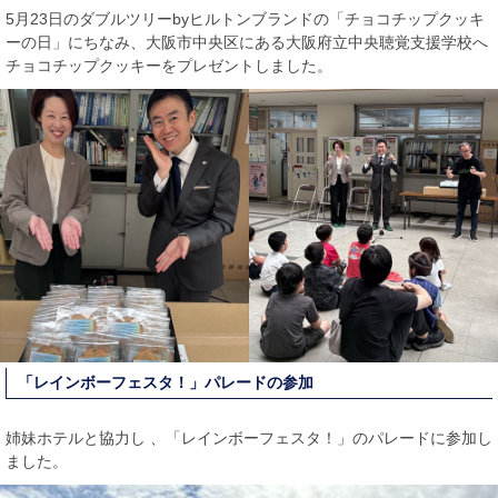
5月23日のダブルツリーbyヒルトンブランドの「チョコチップクッキ
ーの日」にちなみ、大阪市中央区にある大阪府立中央聴覚支援学校へ
チョコチップクッキーをプレゼントしました。
「レインボーフェスタ！」パレードの参加
姉妹ホテルと協力し 、「レインボーフェスタ！」のパレードに参加し
ました。