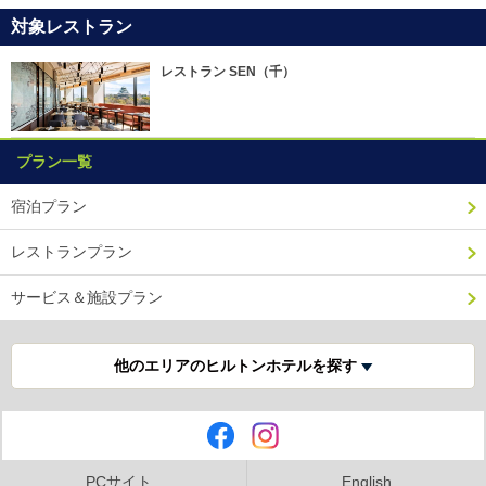
対象レストラン
レストラン SEN（千）
プラン一覧
宿泊プラン
レストランプラン
サービス＆施設プラン
他のエリアのヒルトンホテルを探す
PCサイト
English